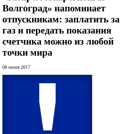
Волгоград» напоминает
отпускникам: заплатить за
газ и передать показания
счетчика можно из любой
точки мира
08 июня 2017