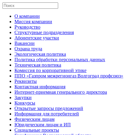
О компании
Миссия компании
Руководство
Структурные подразделения
Абонентские участки
Вакансии
Охрана труда
Экологическая политика
Политика обработки персональных данных
Техническая политика
Комиссия по корпоративной этике
ППО «Газпром межрегионгаз Волгоград профсоюз»
Реквизиты
Контактная информация
Интернет-приемная генерального директора
Закупки
Конкурсы
Открытые запросы предложений
Информация для потребителей
Физическим лицам
Юридическим лицам и ИП
Социальные проекты