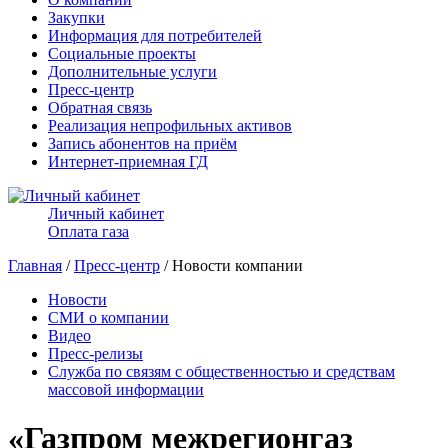
Закупки
Информация для потребителей
Социальные проекты
Дополнительные услуги
Пресс-центр
Обратная связь
Реализация непрофильных активов
Запись абонентов на приём
Интернет-приемная ГД
Личный кабинет
Оплата газа
Главная
/
Пресс-центр
/ Новости компании
Новости
СМИ о компании
Видео
Пресс-релизы
Служба по связям с общественностью и средствам
массовой информации
«Газпром межрегионгаз