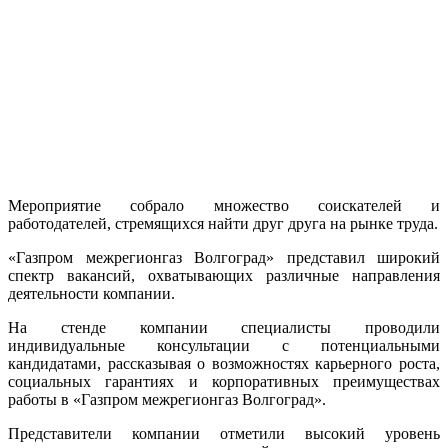
Мероприятие собрало множество соискателей и
работодателей, стремящихся найти друг друга на рынке труда.
«Газпром межрегионгаз Волгоград» представил широкий
спектр вакансий, охватывающих различные направления
деятельности компании.
На стенде компании специалисты проводили
индивидуальные консультации с потенциальными
кандидатами, рассказывая о возможностях карьерного роста,
социальных гарантиях и корпоративных преимуществах
работы в «Газпром межрегионгаз Волгоград».
Представители компании отметили высокий уровень