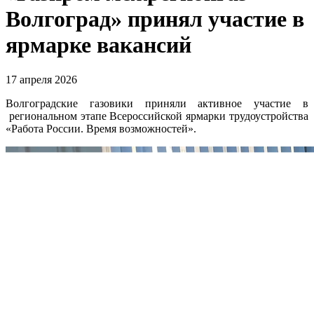
Волгоград» принял участие в
ярмарке вакансий
17 апреля 2026
Волгоградские газовики приняли активное участие в
региональном этапе Всероссийской ярмарки трудоустройства
«Работа России. Время возможностей».