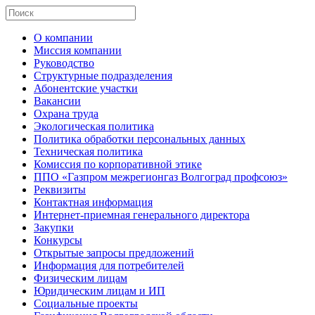
О компании
Миссия компании
Руководство
Структурные подразделения
Абонентские участки
Вакансии
Охрана труда
Экологическая политика
Политика обработки персональных данных
Техническая политика
Комиссия по корпоративной этике
ППО «Газпром межрегионгаз Волгоград профсоюз»
Реквизиты
Контактная информация
Интернет-приемная генерального директора
Закупки
Конкурсы
Открытые запросы предложений
Информация для потребителей
Физическим лицам
Юридическим лицам и ИП
Социальные проекты