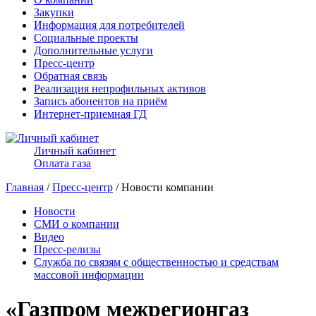
Закупки
Информация для потребителей
Социальные проекты
Дополнительные услуги
Пресс-центр
Обратная связь
Реализация непрофильных активов
Запись абонентов на приём
Интернет-приемная ГД
Личный кабинет
Оплата газа
Главная
/
Пресс-центр
/ Новости компании
Новости
СМИ о компании
Видео
Пресс-релизы
Служба по связям с общественностью и средствам
массовой информации
«Газпром межрегионгаз