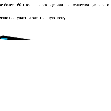
е более 160 тысяч человек оценили преимущества цифрового
чно поступает на электронную почту.