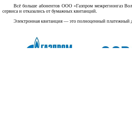
Всё больше абонентов ООО «Газпром межрегионгаз Волг
сервиса и отказались от бумажных квитанций.
Электронная квитанция — это полноценный платежный до