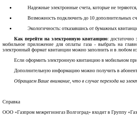
Надежные электронные счета, которые не теряются,
Возможность подключить до 10 дополнительных счет
Экологичность: отказавшись от бумажных квитанци
Как перейти на электронную квитанцию
: достаточно
мобильное приложение для оплаты газа - выбрать на главн
электронный формат квитанции можно заполнить и в любом из
Если оформить электронную квитанцию в мобильном прил
Дополнительную информацию можно получить в абонентс
Обращаем Ваше внимание, что в случае перехода на эле
Справка
ООО «Газпром межрегионгаз Волгоград» входит в Группу «Газп