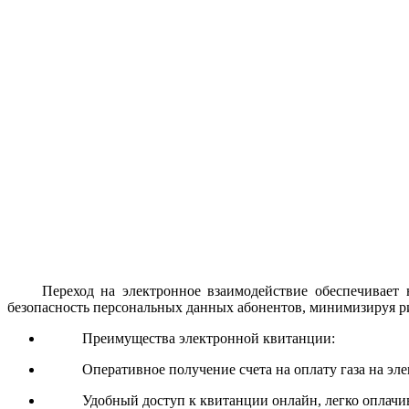
Переход на электронное взаимодействие обеспечивает 
безопасность персональных данных абонентов, минимизируя р
Преимущества электронной квитанции:
Оперативное получение счета на оплату газа на эл
Удобный доступ к квитанции онлайн, легко оплачива