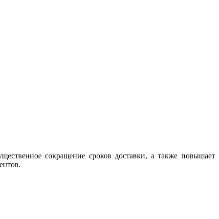
ущественное сокращение сроков доставки, а также повышает
ентов.