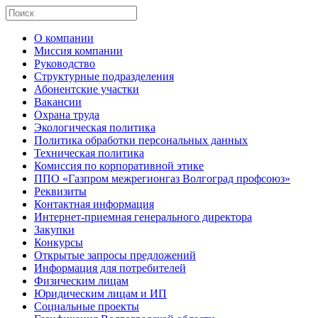
О компании
Миссия компании
Руководство
Структурные подразделения
Абонентские участки
Вакансии
Охрана труда
Экологическая политика
Политика обработки персональных данных
Техническая политика
Комиссия по корпоративной этике
ППО «Газпром межрегионгаз Волгоград профсоюз»
Реквизиты
Контактная информация
Интернет-приемная генерального директора
Закупки
Конкурсы
Открытые запросы предложений
Информация для потребителей
Физическим лицам
Юридическим лицам и ИП
Социальные проекты