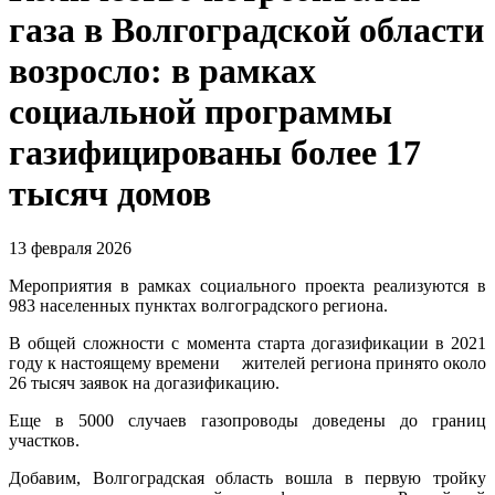
газа в Волгоградской области
возросло: в рамках
социальной программы
газифицированы более 17
тысяч домов
13 февраля 2026
Мероприятия в рамках социального проекта реализуются в
983 населенных пунктах волгоградского региона.
В общей сложности с момента старта догазификации в 2021
году к настоящему времени жителей региона принято около
26 тысяч заявок на догазификацию.
Еще в 5000 случаев газопроводы доведены до границ
участков.
Добавим, Волгоградская область вошла в первую тройку