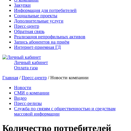
Закупки
Информация для потребителей
Социальные проекты
Дополнительные услуги
Пресс-центр
Обратная связь
Реализация непрофильных активов
Запись абонентов на приём
Интернет-приемная ГД
Личный кабинет
Оплата газа
Главная
/
Пресс-центр
/ Новости компании
Новости
СМИ о компании
Видео
Пресс-релизы
Служба по связям с общественностью и средствам
массовой информации
Количество потребителей