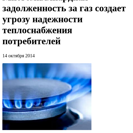
задолженность за газ cоздает
угрозу надежности
теплоснабжения
потребителей
14 октября 2014