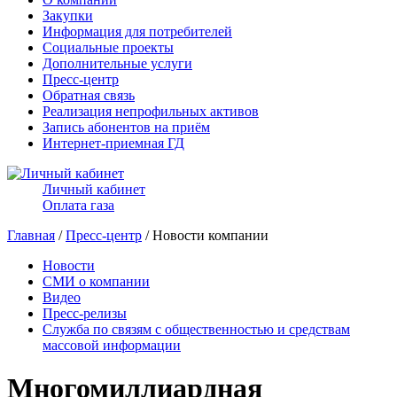
Закупки
Информация для потребителей
Социальные проекты
Дополнительные услуги
Пресс-центр
Обратная связь
Реализация непрофильных активов
Запись абонентов на приём
Интернет-приемная ГД
Личный кабинет
Оплата газа
Главная
/
Пресс-центр
/ Новости компании
Новости
СМИ о компании
Видео
Пресс-релизы
Служба по связям с общественностью и средствам
массовой информации
Многомиллиардная