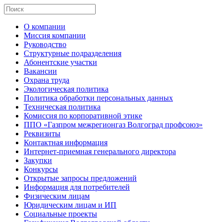
О компании
Миссия компании
Руководство
Структурные подразделения
Абонентские участки
Вакансии
Охрана труда
Экологическая политика
Политика обработки персональных данных
Техническая политика
Комиссия по корпоративной этике
ППО «Газпром межрегионгаз Волгоград профсоюз»
Реквизиты
Контактная информация
Интернет-приемная генерального директора
Закупки
Конкурсы
Открытые запросы предложений
Информация для потребителей
Физическим лицам
Юридическим лицам и ИП
Социальные проекты