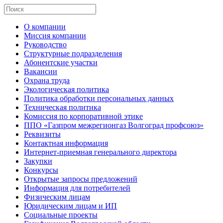
О компании
Миссия компании
Руководство
Структурные подразделения
Абонентские участки
Вакансии
Охрана труда
Экологическая политика
Политика обработки персональных данных
Техническая политика
Комиссия по корпоративной этике
ППО «Газпром межрегионгаз Волгоград профсоюз»
Реквизиты
Контактная информация
Интернет-приемная генерального директора
Закупки
Конкурсы
Открытые запросы предложений
Информация для потребителей
Физическим лицам
Юридическим лицам и ИП
Социальные проекты