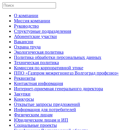
О компании
Миссия компании
Руководство
Структурные подразделения
Абонентские участки
Вакансии
Охрана труда
Экологическая политика
Политика обработки персональных данных
Техническая политика
Комиссия по корпоративной этике
ППО «Газпром межрегионгаз Волгоград профсоюз»
Реквизиты
Контактная информация
Интернет-приемная генерального директора
Закупки
Конкурсы
Открытые запросы предложений
Информация для потребителей
Физическим лицам
Юридическим лицам и ИП
Социальные проекты