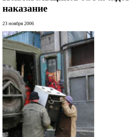
наказание
23 ноября 2006