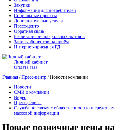
Закупки
Информация для потребителей
Социальные проекты
Дополнительные услуги
Пресс-центр
Обратная связь
Реализация непрофильных активов
Запись абонентов на приём
Интернет-приемная ГД
Личный кабинет
Оплата газа
Главная
/
Пресс-центр
/ Новости компании
Новости
СМИ о компании
Видео
Пресс-релизы
Служба по связям с общественностью и средствам
массовой информации
Новые розничные цены на