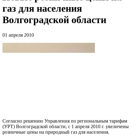
газ для населения
Волгоградской области
01 апреля 2010
Согласно решению Управления по региональным тарифам
(УРТ) Волгоградской области, с 1 апреля 2010 г. увеличены
розничные цены на природный газ для населения.