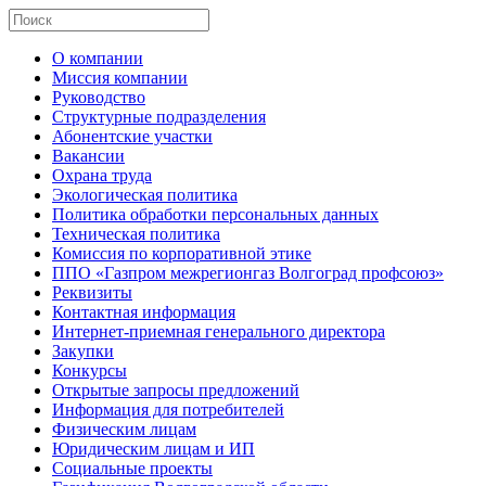
О компании
Миссия компании
Руководство
Структурные подразделения
Абонентские участки
Вакансии
Охрана труда
Экологическая политика
Политика обработки персональных данных
Техническая политика
Комиссия по корпоративной этике
ППО «Газпром межрегионгаз Волгоград профсоюз»
Реквизиты
Контактная информация
Интернет-приемная генерального директора
Закупки
Конкурсы
Открытые запросы предложений
Информация для потребителей
Физическим лицам
Юридическим лицам и ИП
Социальные проекты