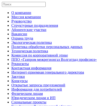
О компании
Миссия компании
Руководство
Структурные подразделения
Абонентские участки
Вакансии
Охрана труда
Экологическая политика
Политика обработки персональных данных
Техническая политика
Комиссия по корпоративной этике
ППО «Газпром межрегионгаз Волгоград профсоюз»
Реквизиты
Контактная информация
Интернет-приемная генерального директора
Закупки
Конкурсы
Открытые запросы предложений
Информация для потребителей
Физическим лицам
Юридическим лицам и ИП
Социальные проекты