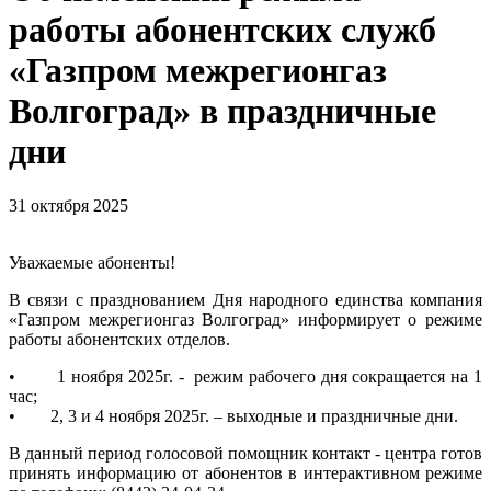
работы абонентских служб
«Газпром межрегионгаз
Волгоград» в праздничные
дни
31 октября 2025
Уважаемые абоненты!
В связи с празднованием Дня народного единства компания
«Газпром межрегионгаз Волгоград» информирует о режиме
работы абонентских отделов.
• 1 ноября 2025г. - режим рабочего дня сокращается на 1
час;
• 2, 3 и 4 ноября 2025г. – выходные и праздничные дни.
В данный период голосовой помощник контакт - центра готов
принять информацию от абонентов в интерактивном режиме