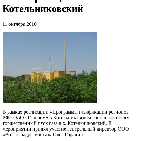
Котельниковский
11 октября 2010
В рамках реализации «Программы газификации регионов
РФ» ОАО «Газпром» в Котельниковском районе состоялся
торжественный пуск газа в х. Котельниковский. В
мероприятии принял участие генеральный директор ООО
«Волгоградрегионгаз» Олег Гаранин.