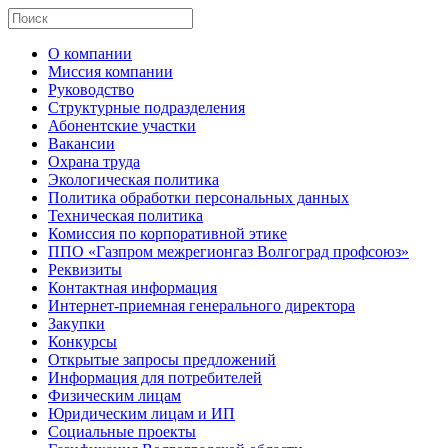
О компании
Миссия компании
Руководство
Структурные подразделения
Абонентские участки
Вакансии
Охрана труда
Экологическая политика
Политика обработки персональных данных
Техническая политика
Комиссия по корпоративной этике
ППО «Газпром межрегионгаз Волгоград профсоюз»
Реквизиты
Контактная информация
Интернет-приемная генерального директора
Закупки
Конкурсы
Открытые запросы предложений
Информация для потребителей
Физическим лицам
Юридическим лицам и ИП
Социальные проекты