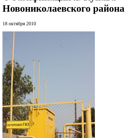
Новониколаевского района
18 октября 2010