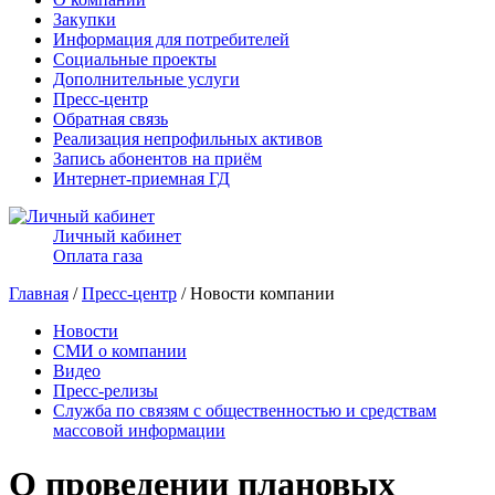
Закупки
Информация для потребителей
Социальные проекты
Дополнительные услуги
Пресс-центр
Обратная связь
Реализация непрофильных активов
Запись абонентов на приём
Интернет-приемная ГД
Личный кабинет
Оплата газа
Главная
/
Пресс-центр
/ Новости компании
Новости
СМИ о компании
Видео
Пресс-релизы
Служба по связям с общественностью и средствам
массовой информации
О проведении плановых