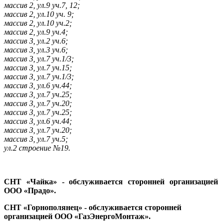
массив 2, ул.9 уч.7, 12;
массив 2, ул.10 уч. 9;
массив 2, ул.10 уч.2;
массив 2, ул.9 уч.4;
массив 3, ул.2 уч.6;
массив 3, ул.3 уч.6;
массив 3, ул.7 уч.1/3;
массив 3, ул.7 уч.15;
массив 3, ул.7 уч.1/3;
массив 3, ул.6 уч.44;
массив 3, ул.7 уч.25;
массив 3, ул.7 уч.20;
массив 3, ул.7 уч.25;
массив 3, ул.6 уч.44;
массив 3, ул.7 уч.20;
массив 3, ул.7 уч.5;
ул.2 строение №19.
СНТ «Чайка» - обслуживается сторонней организацией
ООО «Прадо».
СНТ «Горнополянец» - обслуживается сторонней
организацией ООО «ГазЭнергоМонтаж».