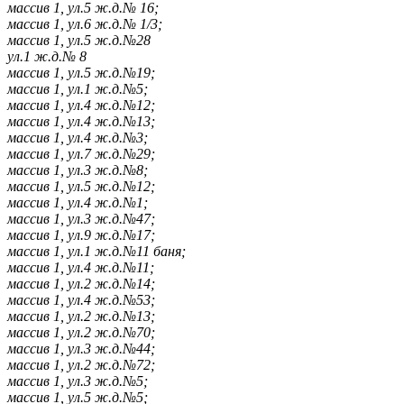
массив 1, ул.5 ж.д.№ 16;
массив 1, ул.6 ж.д.№ 1/3;
массив 1, ул.5 ж.д.№28
ул.1 ж.д.№ 8
массив 1, ул.5 ж.д.№19;
массив 1, ул.1 ж.д.№5;
массив 1, ул.4 ж.д.№12;
массив 1, ул.4 ж.д.№13;
массив 1, ул.4 ж.д.№3;
массив 1, ул.7 ж.д.№29;
массив 1, ул.3 ж.д.№8;
массив 1, ул.5 ж.д.№12;
массив 1, ул.4 ж.д.№1;
массив 1, ул.3 ж.д.№47;
массив 1, ул.9 ж.д.№17;
массив 1, ул.1 ж.д.№11 баня;
массив 1, ул.4 ж.д.№11;
массив 1, ул.2 ж.д.№14;
массив 1, ул.4 ж.д.№53;
массив 1, ул.2 ж.д.№13;
массив 1, ул.2 ж.д.№70;
массив 1, ул.3 ж.д.№44;
массив 1, ул.2 ж.д.№72;
массив 1, ул.3 ж.д.№5;
массив 1, ул.5 ж.д.№5;