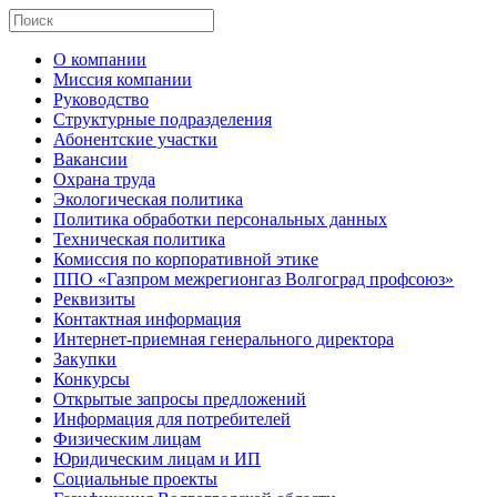
О компании
Миссия компании
Руководство
Структурные подразделения
Абонентские участки
Вакансии
Охрана труда
Экологическая политика
Политика обработки персональных данных
Техническая политика
Комиссия по корпоративной этике
ППО «Газпром межрегионгаз Волгоград профсоюз»
Реквизиты
Контактная информация
Интернет-приемная генерального директора
Закупки
Конкурсы
Открытые запросы предложений
Информация для потребителей
Физическим лицам
Юридическим лицам и ИП
Социальные проекты