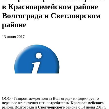
в Красноармейском районе
Волгограда и Светлоярском
районе
13 июня 2017
ООО «Газпром межрегионгаз Волгоград» информирует о
переносе отключения газа потребителям
Красноармейского
района Волгограда и
Светлоярского
района с 14 июня 2017г.