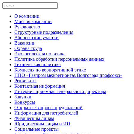
О компании
Миссия компании
Руководство
Структурные подразделения
Абонентские участки
Вакансии
Охрана труда
Экологическая политика
Политика обработки персональных данных
Техническая политика
Комиссия по корпоративной этике
ППО «Газпром межрегионгаз Волгоград профсоюз»
Реквизиты
Контактная информация
Интернет-приемная генерального директора
Закупки
Конкурсы
Открытые запросы предложений
Информация для потребителей
Физическим лицам
Юридическим лицам и ИП
Социальные проекты