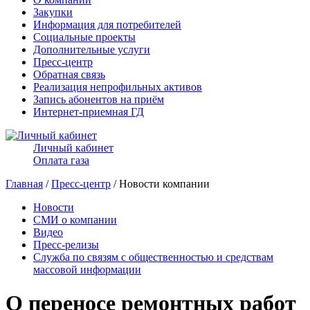
Закупки
Информация для потребителей
Социальные проекты
Дополнительные услуги
Пресс-центр
Обратная связь
Реализация непрофильных активов
Запись абонентов на приём
Интернет-приемная ГД
Личный кабинет
Оплата газа
Главная
/
Пресс-центр
/ Новости компании
Новости
СМИ о компании
Видео
Пресс-релизы
Служба по связям с общественностью и средствам
массовой информации
О переносе ремонтных работ