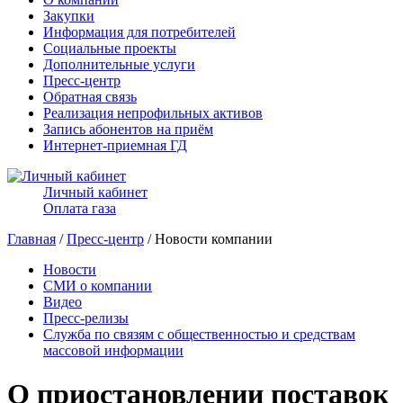
Закупки
Информация для потребителей
Социальные проекты
Дополнительные услуги
Пресс-центр
Обратная связь
Реализация непрофильных активов
Запись абонентов на приём
Интернет-приемная ГД
Личный кабинет
Оплата газа
Главная
/
Пресс-центр
/ Новости компании
Новости
СМИ о компании
Видео
Пресс-релизы
Служба по связям с общественностью и средствам
массовой информации
О приостановлении поставок