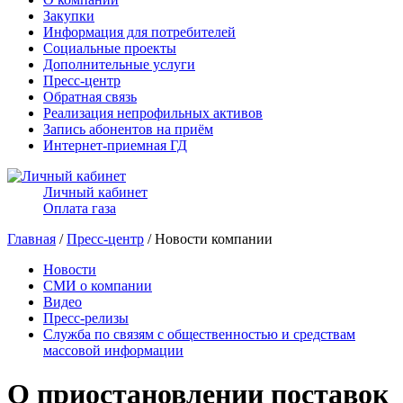
Закупки
Информация для потребителей
Социальные проекты
Дополнительные услуги
Пресс-центр
Обратная связь
Реализация непрофильных активов
Запись абонентов на приём
Интернет-приемная ГД
Личный кабинет
Оплата газа
Главная
/
Пресс-центр
/ Новости компании
Новости
СМИ о компании
Видео
Пресс-релизы
Служба по связям с общественностью и средствам
массовой информации
О приостановлении поставок