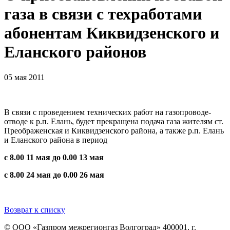
газа в связи с техработами
абонентам Киквидзенского и
Еланского районов
05 мая 2011
В связи с проведением технических работ на газопроводе-
отводе к р.п. Елань, будет прекращена подача газа жителям ст.
Преображенская и Киквидзенского района, а также р.п. Елань
и Еланского района в период
с 8.00 11 мая до 0.00 13 мая
с 8.00 24 мая до 0.00 26 мая
Возврат к списку
© ООО «Газпром межрегионгаз Волгоград»
400001, г.