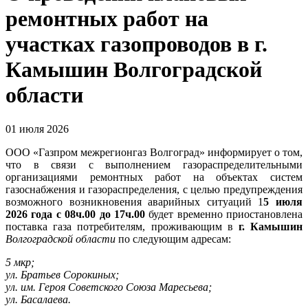
ремонтных работ на
участках газопроводов в г.
Камышин Волгоградской
области
01 июля 2026
ООО «Газпром межрегионгаз Волгоград» информирует о том,
что в связи с выполнением газораспределительными
организациями ремонтных работ на объектах систем
газоснабжения и газораспределения, с целью предупреждения
возможного возникновения аварийных ситуаций 1
5 июля
2026 года с 08ч.00 до 17ч.00
будет временно приостановлена
поставка газа потребителям, проживающим в
г. Камышин
Волгоградской области
по следующим адресам:
5 мкр;
ул. Братьев Сорокиных;
ул. им. Героя Советского Союза Маресьева;
ул. Басалаева.