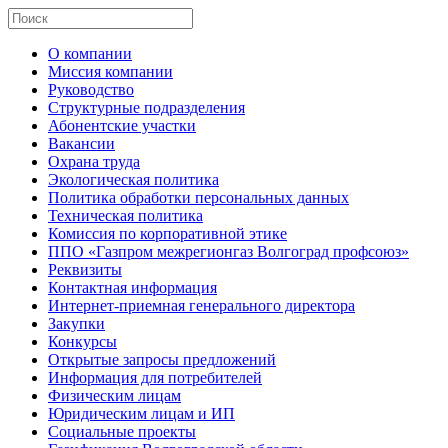
О компании
Миссия компании
Руководство
Структурные подразделения
Абонентские участки
Вакансии
Охрана труда
Экологическая политика
Политика обработки персональных данных
Техническая политика
Комиссия по корпоративной этике
ППО «Газпром межрегионгаз Волгоград профсоюз»
Реквизиты
Контактная информация
Интернет-приемная генерального директора
Закупки
Конкурсы
Открытые запросы предложений
Информация для потребителей
Физическим лицам
Юридическим лицам и ИП
Социальные проекты