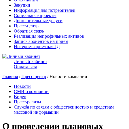
Закупки
Информация для потребителей
Социальные проекты
Дополнительные услуги
Пресс-центр
Обратная связь
Реализация непрофильных активов
Запись абонентов на приём
Интернет-приемная ГД
Личный кабинет
Оплата газа
Главная
/
Пресс-центр
/ Новости компании
Новости
СМИ о компании
Видео
Пресс-релизы
Служба по связям с общественностью и средствам
массовой информации
О проведении плановых