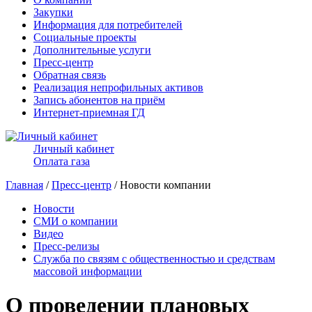
Закупки
Информация для потребителей
Социальные проекты
Дополнительные услуги
Пресс-центр
Обратная связь
Реализация непрофильных активов
Запись абонентов на приём
Интернет-приемная ГД
Личный кабинет
Оплата газа
Главная
/
Пресс-центр
/ Новости компании
Новости
СМИ о компании
Видео
Пресс-релизы
Служба по связям с общественностью и средствам
массовой информации
О проведении плановых