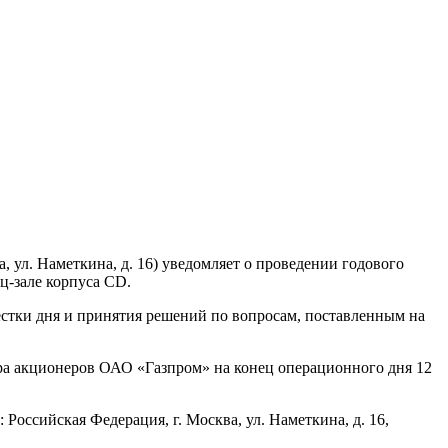
 ул. Наметкина, д. 16) уведомляет о проведении годового
ц-зале корпуса CD.
естки дня и принятия решений по вопросам, поставленным на
ра акционеров ОАО «Газпром» на конец операционного дня 12
 Российская Федерация, г. Москва, ул. Наметкина, д. 16,