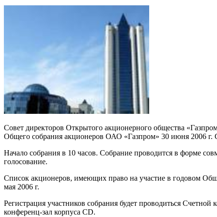
Совет директоров Открытого акционерного общества «Газпром» 
Общего собрания акционеров ОАО «Газпром» 30 июня 2006 г. 
Начало собрания в 10 часов. Собрание проводится в форме со
голосование.
Список акционеров, имеющих право на участие в годовом Общ
мая 2006 г.
Регистрация участников собрания будет проводиться Счетной ком
конференц-зал корпуса CD.