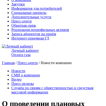
Закупки
Информация для потребителей
Социальные проекты
Дополнительные услуги
Пресс-центр
Обратная связь
Реализация непрофильных активов
Запись абонентов на приём
Интернет-приемная ГД
Личный кабинет
Оплата газа
Главная
/
Пресс-центр
/ Новости компании
Новости
СМИ о компании
Видео
Пресс-релизы
Служба по связям с общественностью и средствам
массовой информации
О проведении плановых