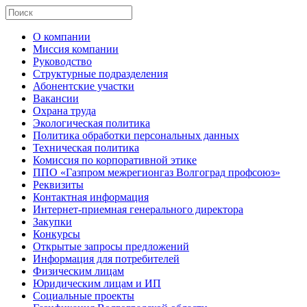
О компании
Миссия компании
Руководство
Структурные подразделения
Абонентские участки
Вакансии
Охрана труда
Экологическая политика
Политика обработки персональных данных
Техническая политика
Комиссия по корпоративной этике
ППО «Газпром межрегионгаз Волгоград профсоюз»
Реквизиты
Контактная информация
Интернет-приемная генерального директора
Закупки
Конкурсы
Открытые запросы предложений
Информация для потребителей
Физическим лицам
Юридическим лицам и ИП
Социальные проекты