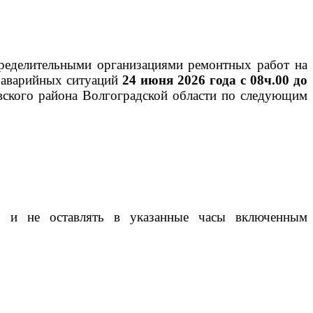
ределительными организациями ремонтных работ на
я аварийных ситуаций
24 июня 2026 года с 08ч.00 до
ского района
Волгоградской области
по следующим
и, и не оставлять в указанные часы включенным