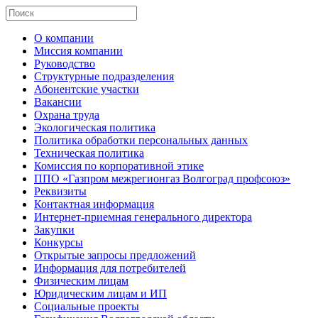
О компании
Миссия компании
Руководство
Структурные подразделения
Абонентские участки
Вакансии
Охрана труда
Экологическая политика
Политика обработки персональных данных
Техническая политика
Комиссия по корпоративной этике
ППО «Газпром межрегионгаз Волгоград профсоюз»
Реквизиты
Контактная информация
Интернет-приемная генерального директора
Закупки
Конкурсы
Открытые запросы предложений
Информация для потребителей
Физическим лицам
Юридическим лицам и ИП
Социальные проекты