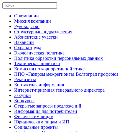
О компании
Миссия компании
Руководство
Структурные подразделения
Абонентские участки
Вакансии
Охрана труда
Экологическая политика
Политика обработки персональных данных
Техническая политика
Комиссия по корпоративной этике
ППО «Газпром межрегионгаз Волгоград профсоюз»
Реквизиты
Контактная информация
Интернет-приемная генерального директора
Закупки
Конкурсы
Открытые запросы предложений
Информация для потребителей
Физическим лицам
Юридическим лицам и ИП
Социальные проекты