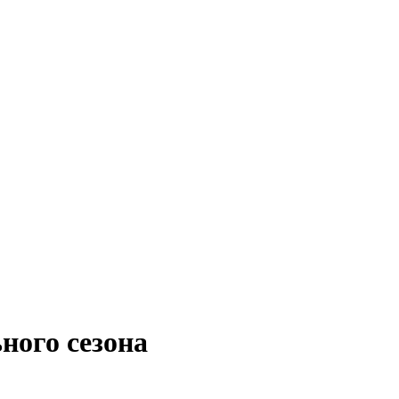
ного сезона