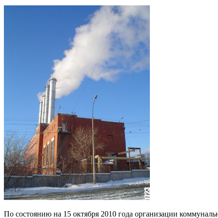
По состоянию на 15 октября 2010 года организации коммунальн