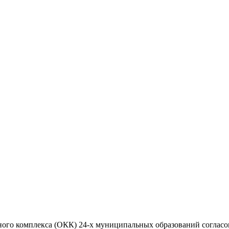
ого комплекса (ОКК) 24-х муниципальных образований согласова