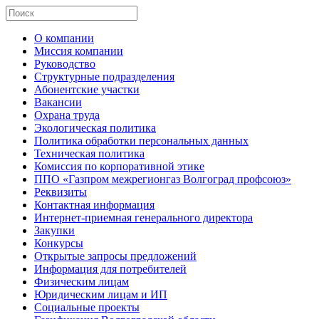
О компании
Миссия компании
Руководство
Структурные подразделения
Абонентские участки
Вакансии
Охрана труда
Экологическая политика
Политика обработки персональных данных
Техническая политика
Комиссия по корпоративной этике
ППО «Газпром межрегионгаз Волгоград профсоюз»
Реквизиты
Контактная информация
Интернет-приемная генерального директора
Закупки
Конкурсы
Открытые запросы предложений
Информация для потребителей
Физическим лицам
Юридическим лицам и ИП
Социальные проекты