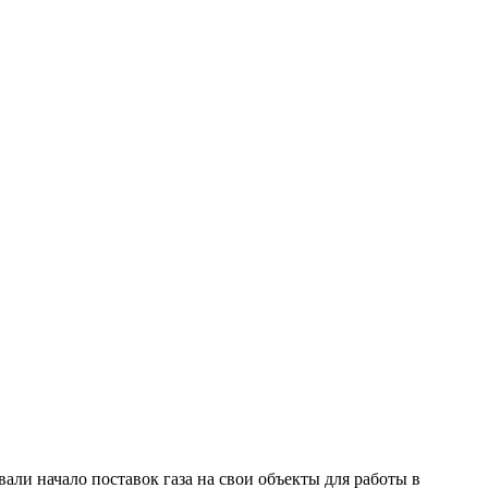
ли начало поставок газа на свои объекты для работы в