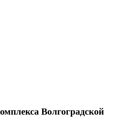
комплекса Волгоградской