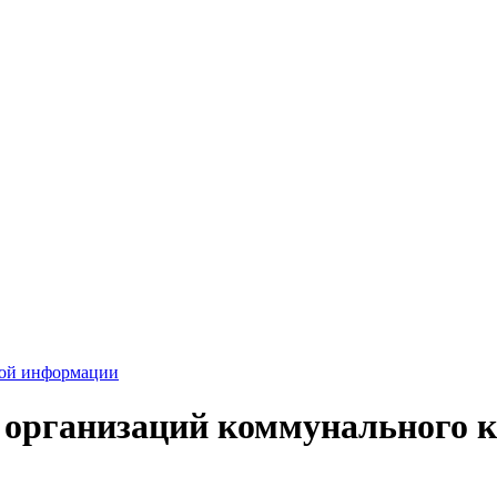
вой информации
 организаций коммунального 