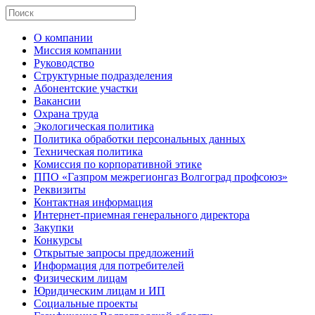
О компании
Миссия компании
Руководство
Структурные подразделения
Абонентские участки
Вакансии
Охрана труда
Экологическая политика
Политика обработки персональных данных
Техническая политика
Комиссия по корпоративной этике
ППО «Газпром межрегионгаз Волгоград профсоюз»
Реквизиты
Контактная информация
Интернет-приемная генерального директора
Закупки
Конкурсы
Открытые запросы предложений
Информация для потребителей
Физическим лицам
Юридическим лицам и ИП
Социальные проекты