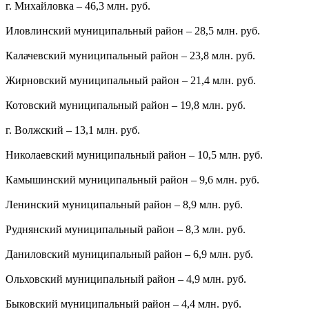
г. Михайловка – 46,3 млн. руб.
Иловлинский муниципальный район – 28,5 млн. руб.
Калачевский муниципальный район – 23,8 млн. руб.
Жирновский муниципальный район – 21,4 млн. руб.
Котовский муниципальный район – 19,8 млн. руб.
г. Волжский – 13,1 млн. руб.
Николаевский муниципальный район – 10,5 млн. руб.
Камышинский муниципальный район – 9,6 млн. руб.
Ленинский муниципальный район – 8,9 млн. руб.
Руднянский муниципальный район – 8,3 млн. руб.
Даниловский муниципальный район – 6,9 млн. руб.
Ольховский муниципальный район – 4,9 млн. руб.
Быковский муниципальный район – 4,4 млн. руб.