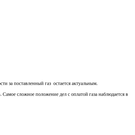
ти за поставленный газ остается актуальным.
. Самое сложное положение дел с оплатой газа наблюдается в