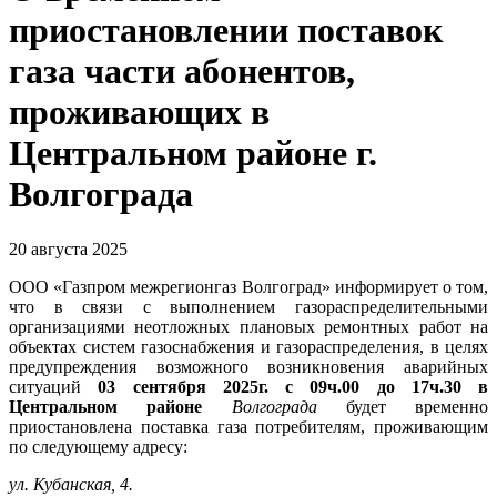
приостановлении поставок
газа части абонентов,
проживающих в
Центральном районе г.
Волгограда
20 августа 2025
ООО «Газпром межрегионгаз Волгоград» информирует о том,
что в связи с выполнением газораспределительными
организациями неотложных плановых ремонтных работ на
объектах систем газоснабжения и газораспределения, в целях
предупреждения возможного возникновения аварийных
ситуаций
03 сентября 2025г. с 09ч.00 до 17ч.30 в
Центральном районе
Волгограда
будет временно
приостановлена поставка газа потребителям, проживающим
по следующему адресу:
ул. Кубанская, 4.