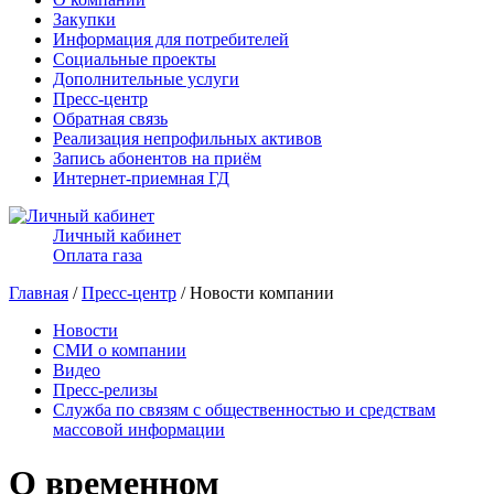
Закупки
Информация для потребителей
Социальные проекты
Дополнительные услуги
Пресс-центр
Обратная связь
Реализация непрофильных активов
Запись абонентов на приём
Интернет-приемная ГД
Личный кабинет
Оплата газа
Главная
/
Пресс-центр
/ Новости компании
Новости
СМИ о компании
Видео
Пресс-релизы
Служба по связям с общественностью и средствам
массовой информации
О временном