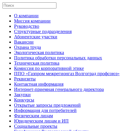
О компании
Миссия компании
Руководство
Структурные подразделения
Абонентские участки
Вакансии
Охрана труда
Экологическая политика
Политика обработки персональных данных
Техническая политика
Комиссия по корпоративной этике
ППО «Газпром межрегионгаз Волгоград профсоюз»
Реквизиты
Контактная информация
Интернет-приемная генерального директора
Закупки
Конкурсы
Открытые запросы предложений
Информация для потребителей
Физическим лицам
Юридическим лицам и ИП
Социальные проекты