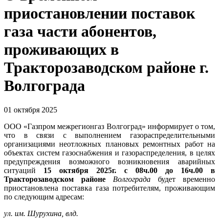
приостановлении поставок
газа части абонентов,
проживающих в
Тракторозаводском районе г.
Волгограда
01 октября 2025
ООО «Газпром межрегионгаз Волгоград» информирует о том,
что в связи с выполнением газораспределительными
организациями неотложных плановых ремонтных работ на
объектах систем газоснабжения и газораспределения, в целях
предупреждения возможного возникновения аварийных
ситуаций
15 октября 2025г. с 08ч.00 до 16ч.00 в
Тракторозаводском районе
Волгограда
будет временно
приостановлена поставка газа потребителям, проживающим
по следующим адресам:
ул. им. Шурухина, влд.