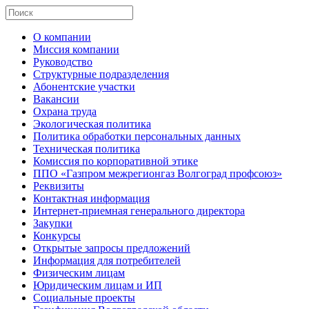
О компании
Миссия компании
Руководство
Структурные подразделения
Абонентские участки
Вакансии
Охрана труда
Экологическая политика
Политика обработки персональных данных
Техническая политика
Комиссия по корпоративной этике
ППО «Газпром межрегионгаз Волгоград профсоюз»
Реквизиты
Контактная информация
Интернет-приемная генерального директора
Закупки
Конкурсы
Открытые запросы предложений
Информация для потребителей
Физическим лицам
Юридическим лицам и ИП
Социальные проекты