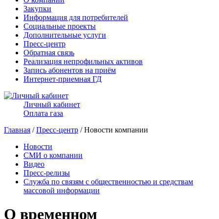
Закупки
Информация для потребителей
Социальные проекты
Дополнительные услуги
Пресс-центр
Обратная связь
Реализация непрофильных активов
Запись абонентов на приём
Интернет-приемная ГД
Личный кабинет
Оплата газа
Главная
/
Пресс-центр
/ Новости компании
Новости
СМИ о компании
Видео
Пресс-релизы
Служба по связям с общественностью и средствам
массовой информации
О временном