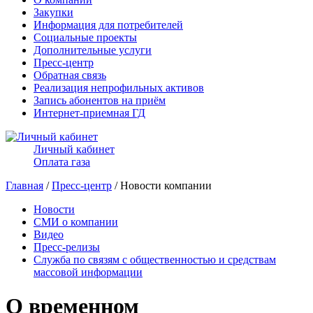
Закупки
Информация для потребителей
Социальные проекты
Дополнительные услуги
Пресс-центр
Обратная связь
Реализация непрофильных активов
Запись абонентов на приём
Интернет-приемная ГД
Личный кабинет
Оплата газа
Главная
/
Пресс-центр
/ Новости компании
Новости
СМИ о компании
Видео
Пресс-релизы
Служба по связям с общественностью и средствам
массовой информации
О временном