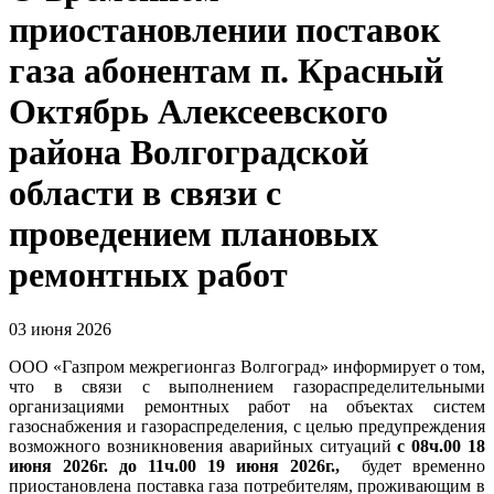
приостановлении поставок
газа абонентам п. Красный
Октябрь Алексеевского
района Волгоградской
области в связи с
проведением плановых
ремонтных работ
03 июня 2026
ООО «Газпром межрегионгаз Волгоград» информирует о том,
что в связи с выполнением газораспределительными
организациями ремонтных работ на объектах систем
газоснабжения и газораспределения, с целью предупреждения
возможного возникновения аварийных ситуаций
с 08ч.00 18
июня 2026г. до 11ч.00 19 июня 2026г.,
будет временно
приостановлена поставка газа потребителям, проживающим в