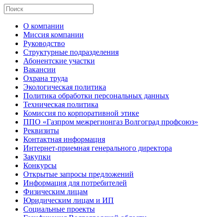
О компании
Миссия компании
Руководство
Структурные подразделения
Абонентские участки
Вакансии
Охрана труда
Экологическая политика
Политика обработки персональных данных
Техническая политика
Комиссия по корпоративной этике
ППО «Газпром межрегионгаз Волгоград профсоюз»
Реквизиты
Контактная информация
Интернет-приемная генерального директора
Закупки
Конкурсы
Открытые запросы предложений
Информация для потребителей
Физическим лицам
Юридическим лицам и ИП
Социальные проекты