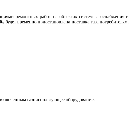
циями ремонтных работ на объектах систем газоснабжения и
0.,
будет временно приостановлена поставка газа потребителям,
сы включенным газоиспользующее оборудование.