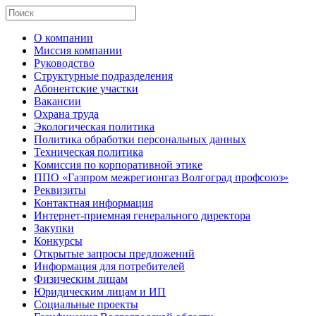
О компании
Миссия компании
Руководство
Структурные подразделения
Абонентские участки
Вакансии
Охрана труда
Экологическая политика
Политика обработки персональных данных
Техническая политика
Комиссия по корпоративной этике
ППО «Газпром межрегионгаз Волгоград профсоюз»
Реквизиты
Контактная информация
Интернет-приемная генерального директора
Закупки
Конкурсы
Открытые запросы предложений
Информация для потребителей
Физическим лицам
Юридическим лицам и ИП
Социальные проекты