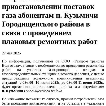
приостановлении поставок
газа абонентам п. Кузьмичи
Городищенского района в
связи с проведением
плановых ремонтных работ
27 мая 2025
По информации, полученной от ООО «Газпром трансгаз
Волгоград», в связи с необходимостью проведения ремонтных
работ на участках газопроводов - отводах и
газораспределительных станциях высокого давления, с целью
предупреждения возможного возникновения аварийных
ситуаций
с 08ч.00 10 июня 2025г. до 08ч.00 11 июня 2025г.,
будет временно приостановлена поставка газа потребителям
п. Кузьмичи
Городищенского
района.
Во избежание несчастных случаев, просим потребителей газа
быть предельно внимательными, и не оставлять в указанные