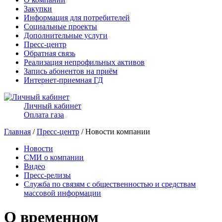
Закупки
Информация для потребителей
Социальные проекты
Дополнительные услуги
Пресс-центр
Обратная связь
Реализация непрофильных активов
Запись абонентов на приём
Интернет-приемная ГД
Личный кабинет
Оплата газа
Главная
/
Пресс-центр
/ Новости компании
Новости
СМИ о компании
Видео
Пресс-релизы
Служба по связям с общественностью и средствам
массовой информации
О временном