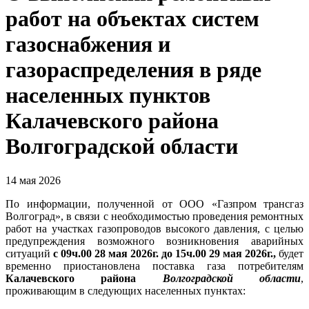
работ на объектах систем
газоснабжения и
газораспределения в ряде
населенных пунктов
Калачевского района
Волгоградской области
14 мая 2026
По информации, полученной от ООО «Газпром трансгаз
Волгоград», в связи с необходимостью проведения ремонтных
работ на участках газопроводов высокого давления, с целью
предупреждения возможного возникновения аварийных
ситуаций
с 09ч.00 28 мая 2026г. до 15ч.00 29 мая 2026г.,
будет
временно приостановлена поставка газа потребителям
Калачевского района
Волгоградской области
,
проживающим в следующих населенных пунктах: