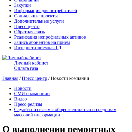
Закупки
Информация для потребителей
Социальные проекты
Дополнительные услуги
Пресс-центр
Обратная связь
Реализация непрофильных активов
Запись абонентов на приём
Интернет-приемная ГД
Личный кабинет
Оплата газа
Главная
/
Пресс-центр
/ Новости компании
Новости
СМИ о компании
Видео
Пресс-релизы
Служба по связям с общественностью и средствам
массовой информации
О выполнении ремонтных