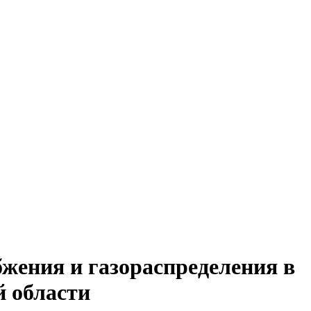
жения и газораспределения в
й области