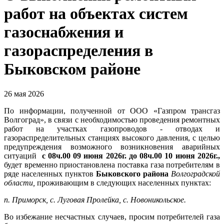
работ на объектах систем
газоснабжения и
газораспределения в
Быковском районе
26 мая 2026
По информации, полученной от ООО «Газпром трансгаз
Волгоград», в связи с необходимостью проведения ремонтных
работ на участках газопроводов - отводах и
газораспределительных станциях высокого давления, с целью
предупреждения возможного возникновения аварийных
ситуаций
с 08ч.00 09 июня 2026г. до 08ч.00 10 июня 2026г.,
будет временно приостановлена поставка газа потребителям в
ряде населенных пунктов
Быковского района
Волгоградской
области,
проживающим в следующих населенных пунктах:
п. Приморск, с. Луговая Пролейка, с. Новоникольское.
Во избежание несчастных случаев, просим потребителей газа