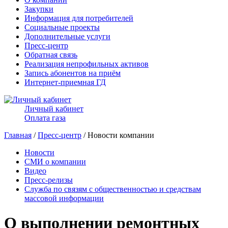
Закупки
Информация для потребителей
Социальные проекты
Дополнительные услуги
Пресс-центр
Обратная связь
Реализация непрофильных активов
Запись абонентов на приём
Интернет-приемная ГД
Личный кабинет
Оплата газа
Главная
/
Пресс-центр
/ Новости компании
Новости
СМИ о компании
Видео
Пресс-релизы
Служба по связям с общественностью и средствам
массовой информации
О выполнении ремонтных