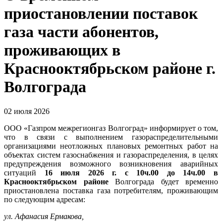
приостановлении поставок
газа части абонентов,
проживающих в
Краснооктябрьском районе г.
Волгограда
02 июля 2026
ООО «Газпром межрегионгаз Волгоград» информирует о том,
что в связи с выполнением газораспределительными
организациями неотложных плановых ремонтных работ на
объектах систем газоснабжения и газораспределения, в целях
предупреждения возможного возникновения аварийных
ситуаций
16 июля 2026 г. с 10ч.00 до 14ч.00 в
Краснооктябрьском районе
Волгограда будет временно
приостановлена поставка газа потребителям, проживающим
по следующим адресам:
ул. Афанасия Ермакова,