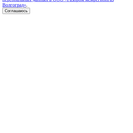
Волгоград»
.
Соглашаюсь