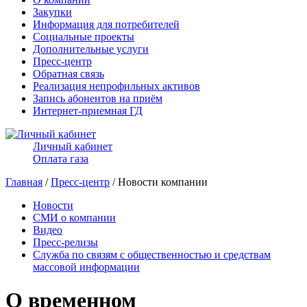
Закупки
Информация для потребителей
Социальные проекты
Дополнительные услуги
Пресс-центр
Обратная связь
Реализация непрофильных активов
Запись абонентов на приём
Интернет-приемная ГД
Личный кабинет
Оплата газа
Главная
/
Пресс-центр
/ Новости компании
Новости
СМИ о компании
Видео
Пресс-релизы
Служба по связям с общественностью и средствам
массовой информации
О временном