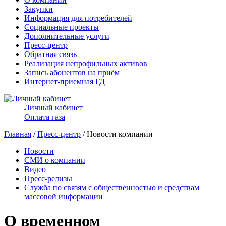
Закупки
Информация для потребителей
Социальные проекты
Дополнительные услуги
Пресс-центр
Обратная связь
Реализация непрофильных активов
Запись абонентов на приём
Интернет-приемная ГД
Личный кабинет
Оплата газа
Главная
/
Пресс-центр
/ Новости компании
Новости
СМИ о компании
Видео
Пресс-релизы
Служба по связям с общественностью и средствам
массовой информации
О временном