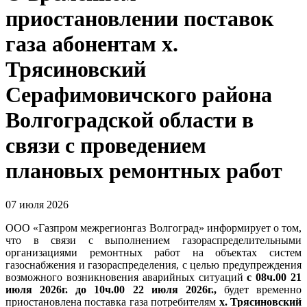
приостановлении поставок
газа абонентам х.
Трясиновский
Серафимовичского района
Волгоградской области в
связи с проведением
плановых ремонтных работ
07 июля 2026
ООО «Газпром межрегионгаз Волгоград» информирует о том,
что в связи с выполнением газораспределительными
организациями ремонтных работ на объектах систем
газоснабжения и газораспределения, с целью предупреждения
возможного возникновения аварийных ситуаций
с 08ч.00 21
июля 2026г. до 10ч.00 22 июля 2026г.,
будет временно
приостановлена поставка газа потребителям
х. Трясиновский