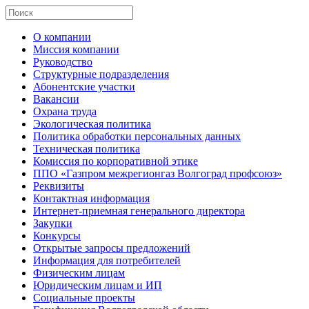
О компании
Миссия компании
Руководство
Структурные подразделения
Абонентские участки
Вакансии
Охрана труда
Экологическая политика
Политика обработки персональных данных
Техническая политика
Комиссия по корпоративной этике
ППО «Газпром межрегионгаз Волгоград профсоюз»
Реквизиты
Контактная информация
Интернет-приемная генерального директора
Закупки
Конкурсы
Открытые запросы предложений
Информация для потребителей
Физическим лицам
Юридическим лицам и ИП
Социальные проекты