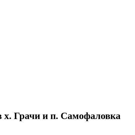
 х. Грачи и п. Самофаловка