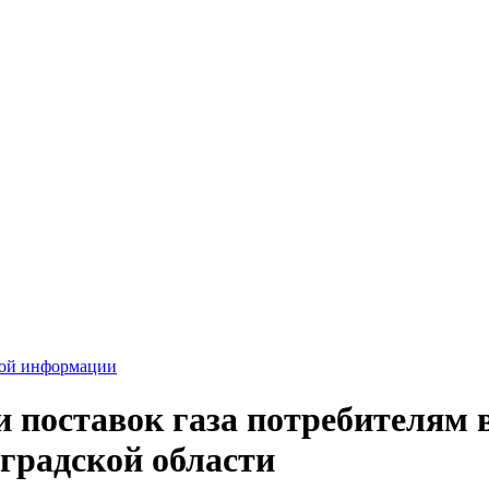
вой информации
поставок газа потребителям в
градской области