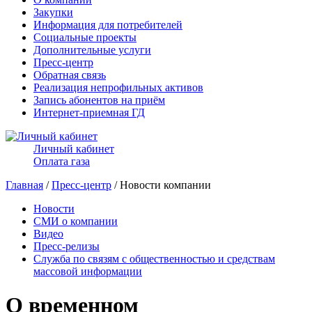
Закупки
Информация для потребителей
Социальные проекты
Дополнительные услуги
Пресс-центр
Обратная связь
Реализация непрофильных активов
Запись абонентов на приём
Интернет-приемная ГД
Личный кабинет
Оплата газа
Главная
/
Пресс-центр
/ Новости компании
Новости
СМИ о компании
Видео
Пресс-релизы
Служба по связям с общественностью и средствам
массовой информации
О временном