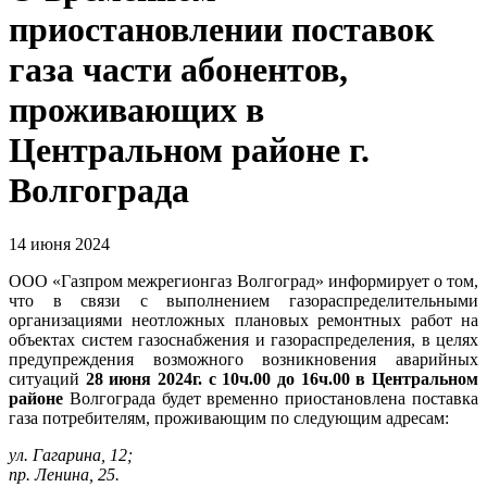
приостановлении поставок
газа части абонентов,
проживающих в
Центральном районе г.
Волгограда
14 июня 2024
ООО «Газпром межрегионгаз Волгоград» информирует о том,
что в связи с выполнением газораспределительными
организациями неотложных плановых ремонтных работ на
объектах систем газоснабжения и газораспределения, в целях
предупреждения возможного возникновения аварийных
ситуаций
28 июня 2024г. с 10ч.00 до 16ч.00 в Центральном
районе
Волгограда будет временно приостановлена поставка
газа потребителям, проживающим по следующим адресам:
ул. Гагарина, 12;
пр. Ленина, 25.