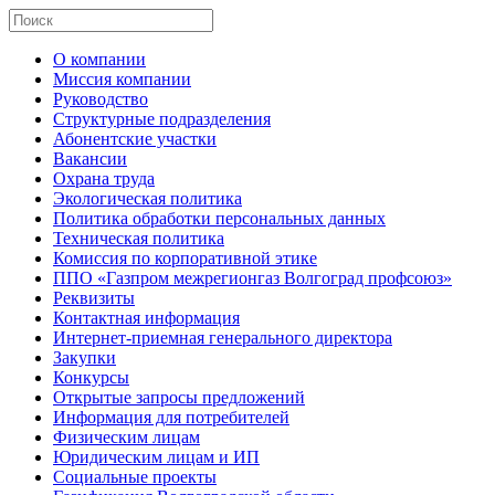
О компании
Миссия компании
Руководство
Структурные подразделения
Абонентские участки
Вакансии
Охрана труда
Экологическая политика
Политика обработки персональных данных
Техническая политика
Комиссия по корпоративной этике
ППО «Газпром межрегионгаз Волгоград профсоюз»
Реквизиты
Контактная информация
Интернет-приемная генерального директора
Закупки
Конкурсы
Открытые запросы предложений
Информация для потребителей
Физическим лицам
Юридическим лицам и ИП
Социальные проекты