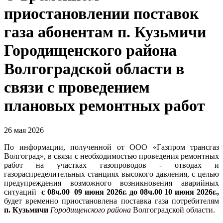
приостановлении поставок
газа абонентам п. Кузьмичи
Городищенского района
Волгоградской области в
связи с проведением
плановых ремонтных работ
26 мая 2026
По информации, полученной от ООО «Газпром трансгаз
Волгоград», в связи с необходимостью проведения ремонтных
работ на участках газопроводов - отводах и
газораспределительных станциях высокого давления, с целью
предупреждения возможного возникновения аварийных
ситуаций
с 08ч.00 09 июня 2026г. до 08ч.00 10 июня 2026г.,
будет временно приостановлена поставка газа потребителям
п. Кузьмичи
Городищенского
района
Волгоградской области.