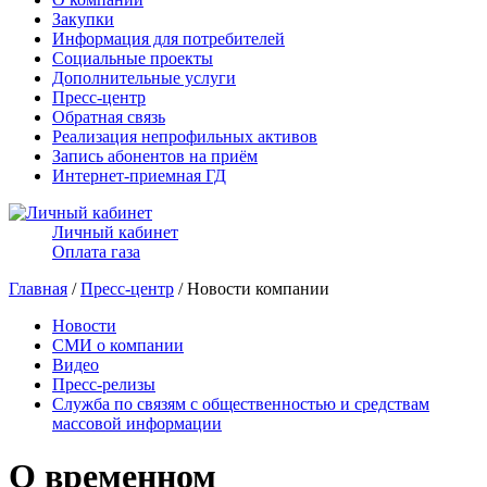
Закупки
Информация для потребителей
Социальные проекты
Дополнительные услуги
Пресс-центр
Обратная связь
Реализация непрофильных активов
Запись абонентов на приём
Интернет-приемная ГД
Личный кабинет
Оплата газа
Главная
/
Пресс-центр
/ Новости компании
Новости
СМИ о компании
Видео
Пресс-релизы
Служба по связям с общественностью и средствам
массовой информации
О временном