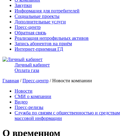
Закупки
Информация для потребителей
Социальные проекты
Дополнительные услуги
Пресс-центр
Обратная связь
Реализация непрофильных активов
Запись абонентов на приём
Интернет-приемная ГД
Личный кабинет
Оплата газа
Главная
/
Пресс-центр
/ Новости компании
Новости
СМИ о компании
Видео
Пресс-релизы
Служба по связям с общественностью и средствам
массовой информации
О временном