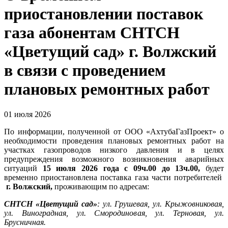
приостановлении поставок
газа абонентам СНТСН
«Цветущий сад» г. Волжский
в связи с проведением
плановых ремонтных работ
01 июля 2026
По информации, полученной от ООО «АхтубаГазПроект» о
необходимости проведения плановых ремонтных работ на
участках газопроводов низкого давления и в целях
предупреждения возможного возникновения аварийных
ситуаций
15 июля
2026 года с 09ч.00 до 13ч.00
,
будет
временно приостановлена поставка газа части потребителей
г. Волжский,
проживающим по адресам:
СНТСН «Цветущий сад»
: ул. Грушевая, ул. Крыжовниковая,
ул. Виноградная, ул. Смородиновая, ул. Терновая, ул.
Брусничная.