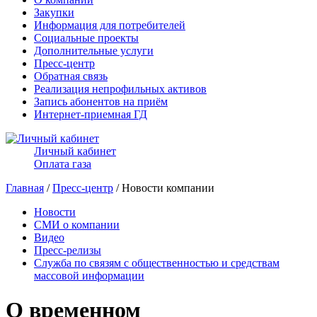
Закупки
Информация для потребителей
Социальные проекты
Дополнительные услуги
Пресс-центр
Обратная связь
Реализация непрофильных активов
Запись абонентов на приём
Интернет-приемная ГД
Личный кабинет
Оплата газа
Главная
/
Пресс-центр
/ Новости компании
Новости
СМИ о компании
Видео
Пресс-релизы
Служба по связям с общественностью и средствам
массовой информации
О временном