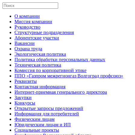
О компании
Миссия компании
Руководство
Структурные подразделения
Абонентские участки
Вакансии
Охрана труда
Экологическая политика
Политика обработки персональных данных
Техническая политика
Комиссия по корпоративной этике
ППО «Газпром межрегионгаз Волгоград профсоюз»
Реквизиты
Контактная информация
Интернет-приемная генерального директора
Закупки
Конкурсы
Открытые запросы предложений
Информация для потребителей
Физическим лицам
Юридическим лицам и ИП
Социальные проекты