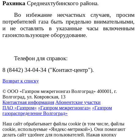
Рахинка
Среднеахтубинского района.
Во избежание несчастных случаев, просим
потребителей газа быть предельно внимательными,
и не оставлять в указанные часы включенным
газоиспользующее оборудование.
Телефон для справок:
8 (8442) 34-04-34 ("Контакт-центр").
Возврат к списку
© ООО «Газпром межрегионгаз Волгоград»
400001, г.
Волгоград, ул. Ковровская, 13
Контактная информация
Абонентские участки
ПАО «Газпром»
«Газпром межрегионгаз»
«Газпром
газораспределение Волгоград»
Наш сайт обрабатывает файлы cookie (в том числе, файлы
cookie, используемые «Яндекс-метрикой»). Они помогают
делать сайт удобнее для пользователей. Нажав кнопку