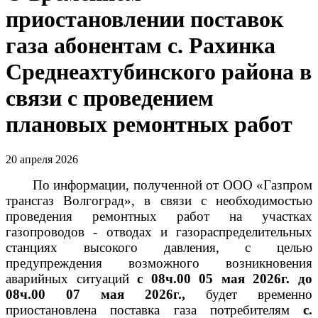
приостановлении поставок
газа абонентам с. Рахинка
Среднеахтубинского района в
связи с проведением
плановых ремонтных работ
20 апреля 2026
По информации, полученной от ООО «Газпром
трансгаз Волгоград», в связи с необходимостью
проведения ремонтных работ на участках
газопроводов - отводах и газораспределительных
станциях высокого давления, с целью
предупреждения возможного возникновения
аварийных ситуаций
с 08ч.00 05 мая 2026г. до
08ч.00 07 мая 2026г.
,
будет временно
приостановлена поставка газа потребителям
с.