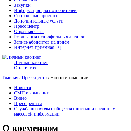
Закупки
Информация для потребителей
Социальные проекты
Дополнительные услуги
Пресс-центр
Обратная связь
Реализация непрофильных активов
Запись абонентов на приём
Интернет-приемная ГД
Личный кабинет
Оплата газа
Главная
/
Пресс-центр
/ Новости компании
Новости
СМИ о компании
Видео
Пресс-релизы
Служба по связям с общественностью и средствам
массовой информации
О временном