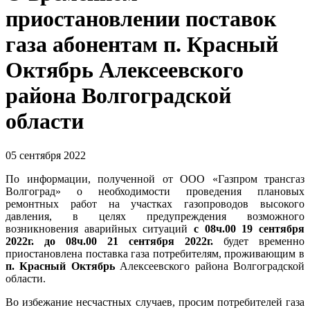
приостановлении поставок
газа абонентам п. Красный
Октябрь Алексеевского
района Волгоградской
области
05 сентября 2022
По информации, полученной от ООО «Газпром трансгаз
Волгоград» о необходимости проведения плановых
ремонтных работ на участках газопроводов высокого
давления, в целях предупреждения возможного
возникновения аварийных ситуаций
с 08ч.00 19 сентября
2022г. до 08ч.00
21 сентября 2022г.
будет временно
приостановлена поставка газа потребителям, проживающим в
п. Красный Октябрь
Алексеевского района Волгоградской
области.
Во избежание несчастных случаев, просим потребителей газа