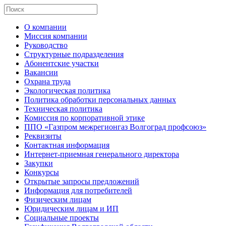
О компании
Миссия компании
Руководство
Структурные подразделения
Абонентские участки
Вакансии
Охрана труда
Экологическая политика
Политика обработки персональных данных
Техническая политика
Комиссия по корпоративной этике
ППО «Газпром межрегионгаз Волгоград профсоюз»
Реквизиты
Контактная информация
Интернет-приемная генерального директора
Закупки
Конкурсы
Открытые запросы предложений
Информация для потребителей
Физическим лицам
Юридическим лицам и ИП
Социальные проекты