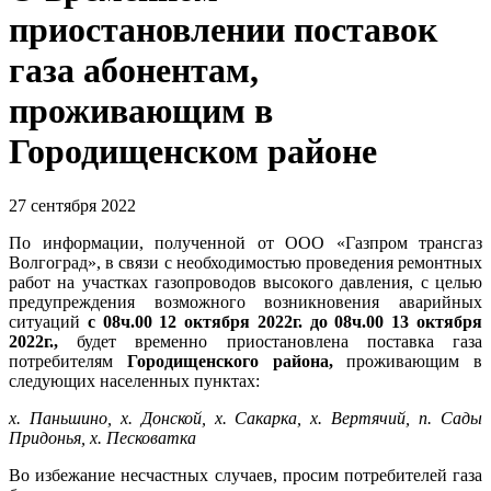
приостановлении поставок
газа абонентам,
проживающим в
Городищенском районе
27 сентября 2022
По информации, полученной от ООО «Газпром трансгаз
Волгоград», в связи с необходимостью проведения ремонтных
работ на участках газопроводов высокого давления, с целью
предупреждения возможного возникновения аварийных
ситуаций
с 08ч.00 12 октября 2022г. до 08ч.00 13 октября
2022г.,
будет временно приостановлена поставка газа
потребителям
Городищенского района,
проживающим в
следующих населенных пунктах:
х. Паньшино, х. Донской, х. Сакарка, х. Вертячий, п. Сады
Придонья, х. Песковатка
Во избежание несчастных случаев, просим потребителей газа