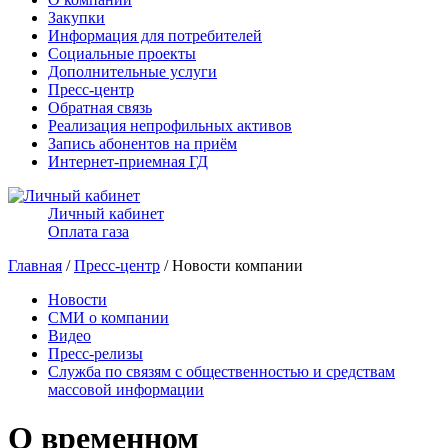
Закупки
Информация для потребителей
Социальные проекты
Дополнительные услуги
Пресс-центр
Обратная связь
Реализация непрофильных активов
Запись абонентов на приём
Интернет-приемная ГД
Личный кабинет
Оплата газа
Главная
/
Пресс-центр
/ Новости компании
Новости
СМИ о компании
Видео
Пресс-релизы
Служба по связям с общественностью и средствам
массовой информации
О временном