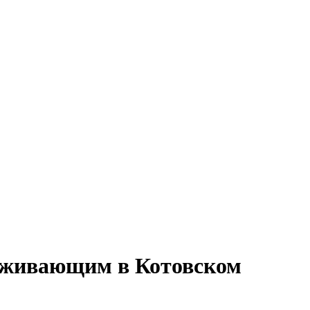
роживающим в Котовском