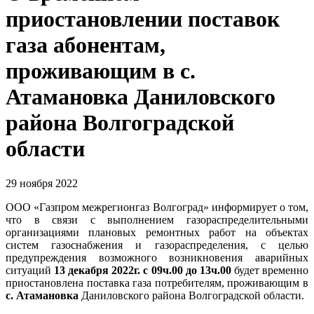
приостановлении поставок
газа абонентам,
проживающим в с.
Атамановка Даниловского
района Волгоградской
области
29 ноября 2022
ООО «Газпром межрегионгаз Волгоград» информирует о том,
что в связи с выполнением газораспределительными
организациями плановых ремонтных работ на объектах
систем газоснабжения и газораспределения, с целью
предупреждения возможного возникновения аварийных
ситуаций
13 декабря 2022г. с 09ч.00 до 13ч.00
будет временно
приостановлена поставка газа потребителям, проживающим в
с. Атамановка
Даниловского района Волгоградской области.