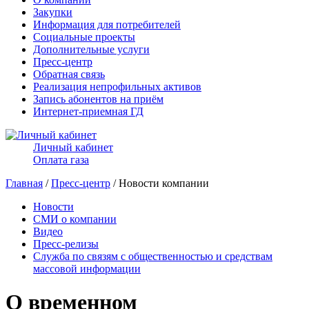
Закупки
Информация для потребителей
Социальные проекты
Дополнительные услуги
Пресс-центр
Обратная связь
Реализация непрофильных активов
Запись абонентов на приём
Интернет-приемная ГД
Личный кабинет
Оплата газа
Главная
/
Пресс-центр
/ Новости компании
Новости
СМИ о компании
Видео
Пресс-релизы
Служба по связям с общественностью и средствам
массовой информации
О временном