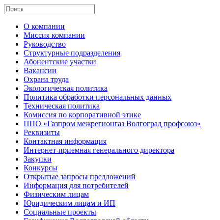
О компании
Миссия компании
Руководство
Структурные подразделения
Абонентские участки
Вакансии
Охрана труда
Экологическая политика
Политика обработки персональных данных
Техническая политика
Комиссия по корпоративной этике
ППО «Газпром межрегионгаз Волгоград профсоюз»
Реквизиты
Контактная информация
Интернет-приемная генерального директора
Закупки
Конкурсы
Открытые запросы предложений
Информация для потребителей
Физическим лицам
Юридическим лицам и ИП
Социальные проекты