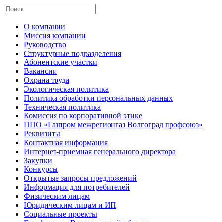
О компании
Миссия компании
Руководство
Структурные подразделения
Абонентские участки
Вакансии
Охрана труда
Экологическая политика
Политика обработки персональных данных
Техническая политика
Комиссия по корпоративной этике
ППО «Газпром межрегионгаз Волгоград профсоюз»
Реквизиты
Контактная информация
Интернет-приемная генерального директора
Закупки
Конкурсы
Открытые запросы предложений
Информация для потребителей
Физическим лицам
Юридическим лицам и ИП
Социальные проекты