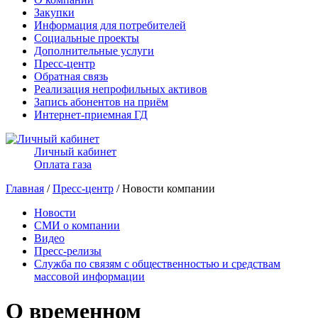
Закупки
Информация для потребителей
Социальные проекты
Дополнительные услуги
Пресс-центр
Обратная связь
Реализация непрофильных активов
Запись абонентов на приём
Интернет-приемная ГД
Личный кабинет
Оплата газа
Главная
/
Пресс-центр
/ Новости компании
Новости
СМИ о компании
Видео
Пресс-релизы
Служба по связям с общественностью и средствам
массовой информации
О временном