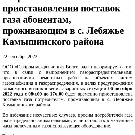
приостановлении поставок
газа абонентам,
проживающим в с. Лебяжье
Камышинского района
22 сентября 2022
ООО «Газпром межрегионгаз Волгоград» информирует о том,
что в связи с выполнением газораспределительными
организациями ремонтных работ на объектах систем
газоснабжения и газораспределения, в целях предупреждения
возможного возникновения аварийных ситуаций
06 октября
2022 года с 08ч.00 до 17ч.00
будет временно приостановлена
поставка газа потребителям, проживающим в
с. Лебяжье
Камышинского района.
Во избежание несчастных случаев, просим потребителей газа
быть предельно внимательными, и не оставлять в указанные
часы включенным газоиспользующее оборудование.