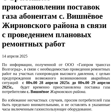
приостановлении поставок
газа абонентам с. Вишнёвое
Жирновского района в связи
с проведением плановых
ремонтных работ
14 апреля 2025
По информации, полученной от ООО «Газпром трансгаз
Волгоград», в связи с необходимостью проведения ремонтных
работ на участках газопроводов высокого давления, с целью
предупреждения возможного возникновения аварийных
ситуаций
с 08ч.00 28 апреля 2025г. до 08ч.00 29 апреля
2025г.,
будет временно приостановлена поставка газа
потребителям
с. Вишнёвое
Жирновского района.
Во избежание несчастных случаев, просим потребителей газа
быть предельно внимательными, и не оставлять в указанные
часы включенным газоиспользующее оборудование.