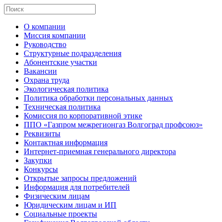
О компании
Миссия компании
Руководство
Структурные подразделения
Абонентские участки
Вакансии
Охрана труда
Экологическая политика
Политика обработки персональных данных
Техническая политика
Комиссия по корпоративной этике
ППО «Газпром межрегионгаз Волгоград профсоюз»
Реквизиты
Контактная информация
Интернет-приемная генерального директора
Закупки
Конкурсы
Открытые запросы предложений
Информация для потребителей
Физическим лицам
Юридическим лицам и ИП
Социальные проекты