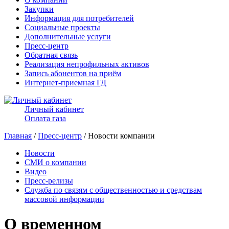
Закупки
Информация для потребителей
Социальные проекты
Дополнительные услуги
Пресс-центр
Обратная связь
Реализация непрофильных активов
Запись абонентов на приём
Интернет-приемная ГД
Личный кабинет
Оплата газа
Главная
/
Пресс-центр
/ Новости компании
Новости
СМИ о компании
Видео
Пресс-релизы
Служба по связям с общественностью и средствам
массовой информации
О временном