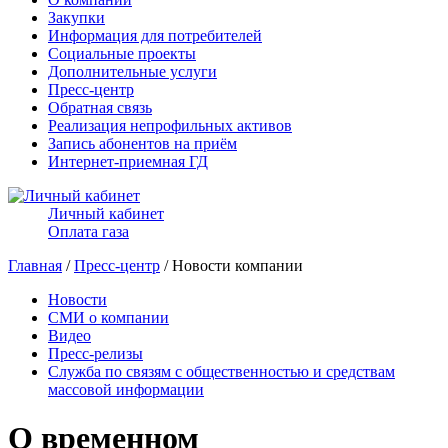
Закупки
Информация для потребителей
Социальные проекты
Дополнительные услуги
Пресс-центр
Обратная связь
Реализация непрофильных активов
Запись абонентов на приём
Интернет-приемная ГД
Личный кабинет
Оплата газа
Главная
/
Пресс-центр
/ Новости компании
Новости
СМИ о компании
Видео
Пресс-релизы
Служба по связям с общественностью и средствам
массовой информации
О временном