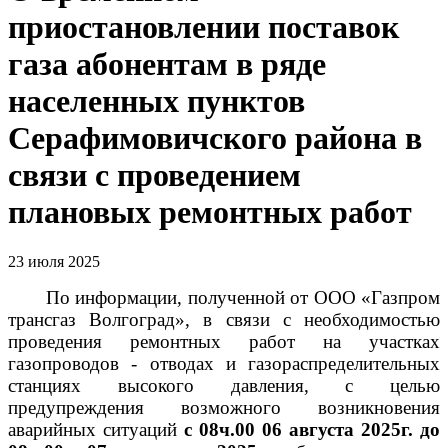
приостановлении поставок
газа абонентам в ряде
населенных пунктов
Серафимовичского района в
связи с проведением
плановых ремонтных работ
23 июля 2025
По информации, полученной от ООО «Газпром
трансгаз Волгоград», в связи с необходимостью
проведения ремонтных работ на участках
газопроводов - отводах и газораспределительных
станциях высокого давления, с целью
предупреждения возможного возникновения
аварийных ситуаций
с 08ч.00 06 августа 2025г. до