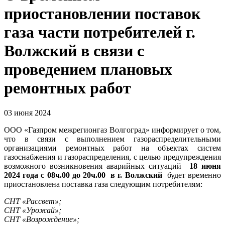
приостановлении поставок
газа части потребителей г.
Волжский в связи с
проведением плановых
ремонтных работ
03 июня 2024
ООО «Газпром межрегионгаз Волгоград» информирует о том,
что в связи с выполнением газораспределительными
организациями ремонтных работ на объектах систем
газоснабжения и газораспределения, с целью предупреждения
возможного возникновения аварийных ситуаций
18 июня
2024
года с 08ч.00 до 20ч.00
в г. Волжский
будет временно
приостановлена поставка газа следующим потребителям:
СНТ «Рассвет»;
СНТ «Урожай»;
СНТ «Возрождение»;