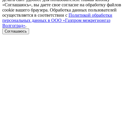
«Соглашаюсь», вы даете свое согласие на обработку файлов
cookie вашего браузера. Обработка данных пользователей
осуществляется в соответствии с
Политикой обработки
персональных данных в ООО «Газпром межрегионгаз
Волгоград»
.
Соглашаюсь