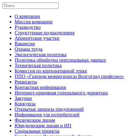
О компании
Миссия компании
Руководство
Структурные подразделения
Абонентские участки
Вакансии
Охрана труда
Экологическая политика
Политика обработки персональных данных
Техническая политика
Комиссия по корпоративной этике
ППО «Газпром межрегионгаз Волгоград профсоюз»
Реквизиты
Контактная информация
Интернет-приемная генерального директора
Закупки
Конкурсы
Открытые запросы предложений
Информация для потребителей
Физическим лицам
Юридическим лицам и ИП
Социальные проекты