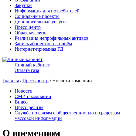
Закупки
Информация для потребителей
Социальные проекты
Дополнительные услуги
Пресс-центр
Обратная связь
Реализация непрофильных активов
Запись абонентов на приём
Интернет-приемная ГД
Личный кабинет
Оплата газа
Главная
/
Пресс-центр
/ Новости компании
Новости
СМИ о компании
Видео
Пресс-релизы
Служба по связям с общественностью и средствам
массовой информации
О временном