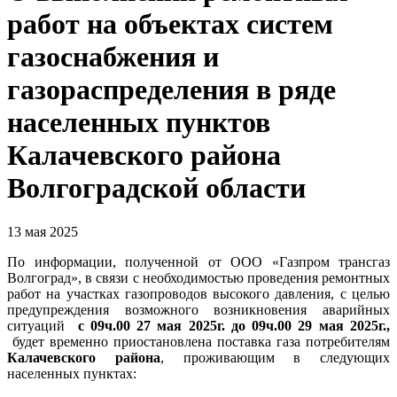
работ на объектах систем
газоснабжения и
газораспределения в ряде
населенных пунктов
Калачевского района
Волгоградской области
13 мая 2025
По информации, полученной от ООО «Газпром трансгаз
Волгоград», в связи с необходимостью проведения ремонтных
работ на участках газопроводов высокого давления, с целью
предупреждения возможного возникновения аварийных
ситуаций
с 09ч.00 27 мая 2025г. до 09ч.00 29 мая 2025г.,
будет временно приостановлена поставка газа потребителям
Калачевского района
, проживающим в следующих
населенных пунктах: