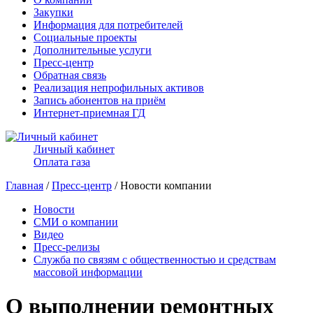
Закупки
Информация для потребителей
Социальные проекты
Дополнительные услуги
Пресс-центр
Обратная связь
Реализация непрофильных активов
Запись абонентов на приём
Интернет-приемная ГД
Личный кабинет
Оплата газа
Главная
/
Пресс-центр
/ Новости компании
Новости
СМИ о компании
Видео
Пресс-релизы
Служба по связям с общественностью и средствам
массовой информации
О выполнении ремонтных