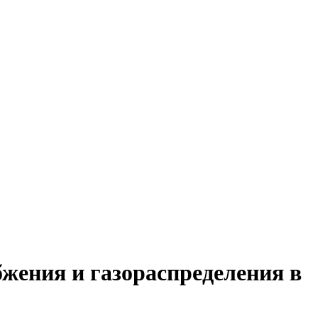
жения и газораспределения в