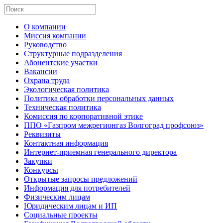
О компании
Миссия компании
Руководство
Структурные подразделения
Абонентские участки
Вакансии
Охрана труда
Экологическая политика
Политика обработки персональных данных
Техническая политика
Комиссия по корпоративной этике
ППО «Газпром межрегионгаз Волгоград профсоюз»
Реквизиты
Контактная информация
Интернет-приемная генерального директора
Закупки
Конкурсы
Открытые запросы предложений
Информация для потребителей
Физическим лицам
Юридическим лицам и ИП
Социальные проекты