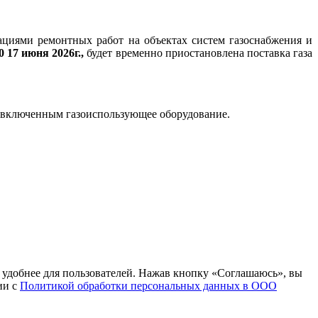
циями ремонтных работ на объектах систем газоснабжения и
0 17 июня 2026г.,
будет временно приостановлена поставка газа
часы включенным газоиспользующее оборудование.
т удобнее для пользователей. Нажав кнопку «Соглашаюсь», вы
ии с
Политикой обработки персональных данных в ООО