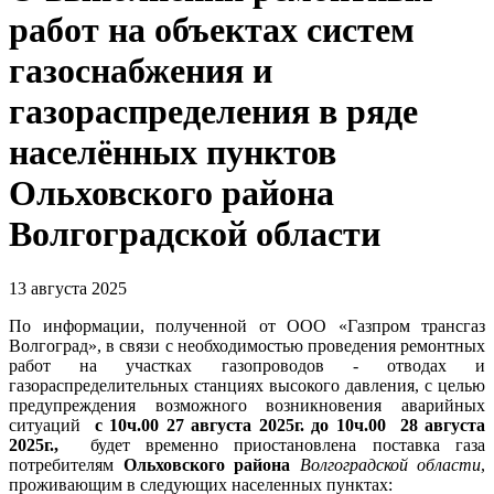
работ на объектах систем
газоснабжения и
газораспределения в ряде
населённых пунктов
Ольховского района
Волгоградской области
13 августа 2025
По информации, полученной от ООО «Газпром трансгаз
Волгоград», в связи с необходимостью проведения ремонтных
работ на участках газопроводов - отводах и
газораспределительных станциях высокого давления, с целью
предупреждения возможного возникновения аварийных
ситуаций
с 10ч.00 27 августа 2025г. до 10ч.00 28 августа
2025г.,
будет временно приостановлена поставка газа
потребителям
Ольховского района
Волгоградской области
,
проживающим в следующих населенных пунктах: