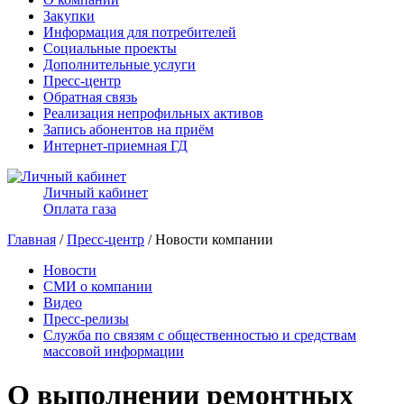
Закупки
Информация для потребителей
Социальные проекты
Дополнительные услуги
Пресс-центр
Обратная связь
Реализация непрофильных активов
Запись абонентов на приём
Интернет-приемная ГД
Личный кабинет
Оплата газа
Главная
/
Пресс-центр
/ Новости компании
Новости
СМИ о компании
Видео
Пресс-релизы
Служба по связям с общественностью и средствам
массовой информации
О выполнении ремонтных